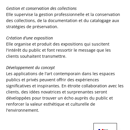
Gestion et conservation des collections
Elle supervise la gestion professionnelle et la conservation
des collections, de la documentation et du catalogage aux
stratégies de préservation.
Création d'une exposition
Elle organise et produit des expositions qui suscitent
l'intérêt du public et font ressortir le message que les
clients souhaitent transmettre.
Développement du concept
Les applications de l'art contemporain dans les espaces
publics et privés peuvent offrir des expériences
significatives et inspirantes. En étroite collaboration avec les
clients, des idées novatrices et surprenantes seront
développées pour trouver un écho auprès du public et
renforcer la valeur esthétique et culturelle de
l'environnement.
NL
EN