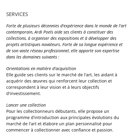
SERVICES
Forte de plusieurs décennies d'expérience dans le monde de l'art
contemporain, Ardi Poels aide ses clients à constituer des
collections, à organiser des expositions et à développer des
projets artistiques novateurs. Forte de sa longue expérience et
de son vaste réseau professionnel, elle apporte son expertise
dans les domaines suivants :
Orientations en matière d'acquisition
Elle guide ses clients sur le marché de l'art, les aidant à
acquérir des œuvres qui renforcent leur collection et
correspondent à leur vision et à leurs objectifs
d'investissement.
Lancer une collection
Pour les collectionneurs débutants, elle propose un
programme d'introduction aux principales évolutions du
marché de l'art et élabore un plan personnalisé pour
commencer à collectionner avec confiance et passion.